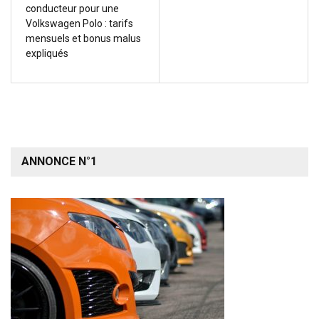
conducteur pour une
Volkswagen Polo : tarifs
mensuels et bonus malus
expliqués
ANNONCE N°1