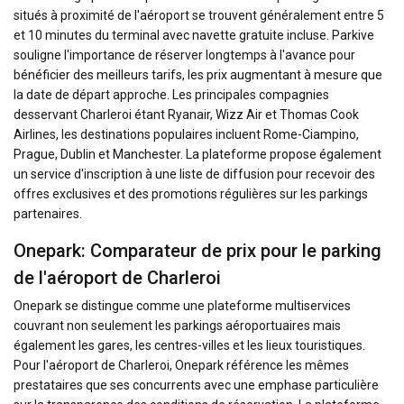
situés à proximité de l'aéroport se trouvent généralement entre 5
et 10 minutes du terminal avec navette gratuite incluse. Parkive
souligne l'importance de réserver longtemps à l'avance pour
bénéficier des meilleurs tarifs, les prix augmentant à mesure que
la date de départ approche. Les principales compagnies
desservant Charleroi étant Ryanair, Wizz Air et Thomas Cook
Airlines, les destinations populaires incluent Rome-Ciampino,
Prague, Dublin et Manchester. La plateforme propose également
un service d'inscription à une liste de diffusion pour recevoir des
offres exclusives et des promotions régulières sur les parkings
partenaires.
Onepark: Comparateur de prix pour le parking
de l'aéroport de Charleroi
Onepark se distingue comme une plateforme multiservices
couvrant non seulement les parkings aéroportuaires mais
également les gares, les centres-villes et les lieux touristiques.
Pour l'aéroport de Charleroi, Onepark référence les mêmes
prestataires que ses concurrents avec une emphase particulière