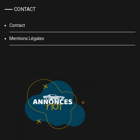
CONTACT
Contact
Mentions Légales