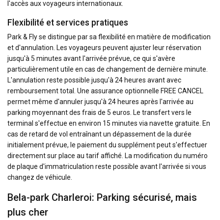
l'accès aux voyageurs internationaux.
Flexibilité et services pratiques
Park & Fly se distingue par sa flexibilité en matière de modification
et d'annulation. Les voyageurs peuvent ajuster leur réservation
jusqu'à 5 minutes avant l'arrivée prévue, ce qui s'avère
particulièrement utile en cas de changement de dernière minute.
L'annulation reste possible jusqu'à 24 heures avant avec
remboursement total. Une assurance optionnelle FREE CANCEL
permet même d'annuler jusqu'à 24 heures après l'arrivée au
parking moyennant des frais de 5 euros. Le transfert vers le
terminal s'effectue en environ 15 minutes via navette gratuite. En
cas de retard de vol entraînant un dépassement de la durée
initialement prévue, le paiement du supplément peut s'effectuer
directement sur place au tarif affiché. La modification du numéro
de plaque d'immatriculation reste possible avant l'arrivée si vous
changez de véhicule.
Bela-park Charleroi: Parking sécurisé, mais
plus cher