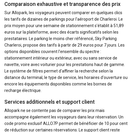
Comparaison exhaustive et transparence des prix
Sur Allopark, les voyageurs peuvent comparer en quelques clics
les tarifs de dizaines de parkings pour l'aéroport de Charleroi. Le
prix moyen pour une semaine de stationnement s'établit à 51,89
euros sur la plateforme, avec des écarts significatifs selon les
prestataires. Le parking le moins cher référencé, Sky Parking
Charleroi, propose des tarifs à partir de 29 euros pour 7 jours. Les
options disponibles couvrent l'ensemble du spectre :
stationnement intérieur ou extérieur, avec ou sans service de
navette, voire avec voiturier pour les prestations haut de gamme.
Le système de filtres permet d'affiner la recherche selon la
distance du terminal, le type de service, les horaires d'ouverture ou
encore les équipements disponibles comme les bornes de
recharge électrique.
Services additionnels et support client
Allopark ne se contente pas de comparer les prix mais
accompagne également les voyageurs dans leur réservation. Un
code promo exclusif ALLO7P permet de bénéficier de 10 pour cent
de réduction sur certaines réservations. Le support client reste