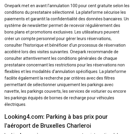
Onepark met en avant l'annulation 100 pour cent gratuite selon les
conditions du prestataire sélectionné. La plateforme sécurise les
paiements et garantit la confidentialité des données bancaires. Un
système de newsletter permet de recevoir régulièrement des
bons plans et promotions exclusives. Les utilisateurs peuvent
créer un compte personnel pour gérer leurs réservations,
consulter l'historique et bénéficier d'un processus de réservation
accéléré lors des visites suivantes. Onepark recommande de
consulter attentivement les conditions générales de chaque
prestataire concernant les restrictions pour les réservations non
flexibles et les modalités d'annulation spécifiques. La plateforme
facilite également la recherche par critères avec des filtres
permettant de sélectionner uniquement les parkings avec
navette, les parkings couverts, les services de voiturier ou encore
les parkings équipés de bornes de recharge pour véhicules
électriques.
Looking4.com: Parking à bas prix pour
l'aéroport de Bruxelles Charleroi