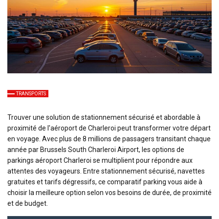
TRANSPORTS
Trouver une solution de stationnement sécurisé et abordable à
proximité de l'aéroport de Charleroi peut transformer votre départ
en voyage. Avec plus de 8 millions de passagers transitant chaque
année par Brussels South Charleroi Airport, les options de
parkings aéroport Charleroi se multiplient pour répondre aux
attentes des voyageurs. Entre stationnement sécurisé, navettes
gratuites et tarifs dégressifs, ce comparatif parking vous aide à
choisir la meilleure option selon vos besoins de durée, de proximité
et de budget.