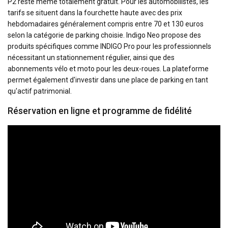
P2 reste même totalement gratuit. Pour les automobilistes, les
tarifs se situent dans la fourchette haute avec des prix
hebdomadaires généralement compris entre 70 et 130 euros
selon la catégorie de parking choisie. Indigo Neo propose des
produits spécifiques comme INDIGO Pro pour les professionnels
nécessitant un stationnement régulier, ainsi que des
abonnements vélo et moto pour les deux-roues. La plateforme
permet également d'investir dans une place de parking en tant
qu'actif patrimonial.
Réservation en ligne et programme de fidélité