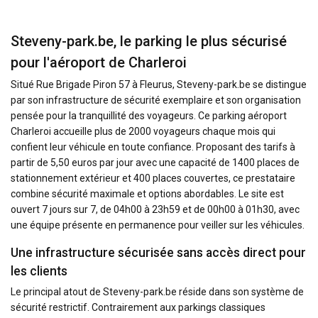
Steveny-park.be, le parking le plus sécurisé
pour l'aéroport de Charleroi
Situé Rue Brigade Piron 57 à Fleurus, Steveny-park.be se distingue
par son infrastructure de sécurité exemplaire et son organisation
pensée pour la tranquillité des voyageurs. Ce parking aéroport
Charleroi accueille plus de 2000 voyageurs chaque mois qui
confient leur véhicule en toute confiance. Proposant des tarifs à
partir de 5,50 euros par jour avec une capacité de 1400 places de
stationnement extérieur et 400 places couvertes, ce prestataire
combine sécurité maximale et options abordables. Le site est
ouvert 7 jours sur 7, de 04h00 à 23h59 et de 00h00 à 01h30, avec
une équipe présente en permanence pour veiller sur les véhicules.
Une infrastructure sécurisée sans accès direct pour
les clients
Le principal atout de Steveny-park.be réside dans son système de
sécurité restrictif. Contrairement aux parkings classiques