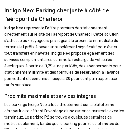
Indigo Neo: Parking cher juste à côté de
l'aéroport de Charleroi
Indigo Neo représente l'offre premium de stationnement
directement sur le site de l'aéroport de Charleroi. Cette solution
s'adresse aux voyageurs privilégiant la proximité immédiate du
terminal et prêts à payer un supplément significatif pour éviter
tout transfert en navette. Indigo Neo propose également des
services complémentaires comme la recharge de véhicules
électriques à partir de 0,29 euro par kWh, des abonnements pour
stationnement illimité et des formules de réservation à l'avance
permettant d'économiser jusqu'à 30 pour cent par rapport aux
tarifs sur place.
Proximité maximale et services intégrés
Les parkings Indigo Neo situés directement sur la plateforme
aéroportuaire offrent l'avantage d'une distance minimale avec les
terminaux. Le parking P2 se trouve à quelques centaines de
mètres seulement, tandis que le parking pour vélos et motos du