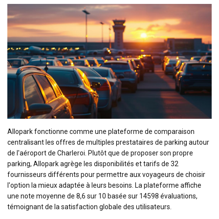
Allopark fonctionne comme une plateforme de comparaison
centralisant les offres de multiples prestataires de parking autour
de l'aéroport de Charleroi. Plutôt que de proposer son propre
parking, Allopark agrège les disponibilités et tarifs de 32
fournisseurs différents pour permettre aux voyageurs de choisir
l'option la mieux adaptée à leurs besoins. La plateforme affiche
une note moyenne de 8,6 sur 10 basée sur 14598 évaluations,
témoignant de la satisfaction globale des utilisateurs.