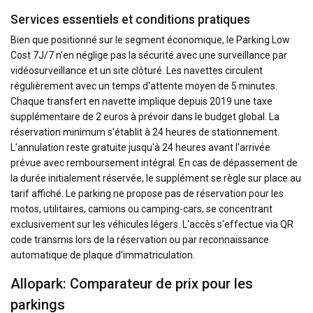
Services essentiels et conditions pratiques
Bien que positionné sur le segment économique, le Parking Low
Cost 7J/7 n'en néglige pas la sécurité avec une surveillance par
vidéosurveillance et un site clôturé. Les navettes circulent
régulièrement avec un temps d'attente moyen de 5 minutes.
Chaque transfert en navette implique depuis 2019 une taxe
supplémentaire de 2 euros à prévoir dans le budget global. La
réservation minimum s'établit à 24 heures de stationnement.
L'annulation reste gratuite jusqu'à 24 heures avant l'arrivée
prévue avec remboursement intégral. En cas de dépassement de
la durée initialement réservée, le supplément se règle sur place au
tarif affiché. Le parking ne propose pas de réservation pour les
motos, utilitaires, camions ou camping-cars, se concentrant
exclusivement sur les véhicules légers. L'accès s'effectue via QR
code transmis lors de la réservation ou par reconnaissance
automatique de plaque d'immatriculation.
Allopark: Comparateur de prix pour les
parkings