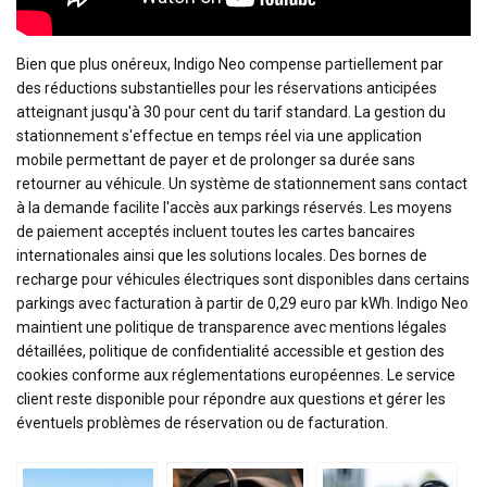
Bien que plus onéreux, Indigo Neo compense partiellement par
des réductions substantielles pour les réservations anticipées
atteignant jusqu'à 30 pour cent du tarif standard. La gestion du
stationnement s'effectue en temps réel via une application
mobile permettant de payer et de prolonger sa durée sans
retourner au véhicule. Un système de stationnement sans contact
à la demande facilite l'accès aux parkings réservés. Les moyens
de paiement acceptés incluent toutes les cartes bancaires
internationales ainsi que les solutions locales. Des bornes de
recharge pour véhicules électriques sont disponibles dans certains
parkings avec facturation à partir de 0,29 euro par kWh. Indigo Neo
maintient une politique de transparence avec mentions légales
détaillées, politique de confidentialité accessible et gestion des
cookies conforme aux réglementations européennes. Le service
client reste disponible pour répondre aux questions et gérer les
éventuels problèmes de réservation ou de facturation.