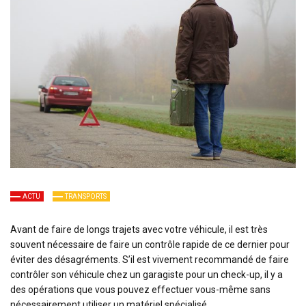
ACTU
TRANSPORTS
Avant de faire de longs trajets avec votre véhicule, il est très
souvent nécessaire de faire un contrôle rapide de ce dernier pour
éviter des désagréments. S’il est vivement recommandé de faire
contrôler son véhicule chez un garagiste pour un check-up, il y a
des opérations que vous pouvez effectuer vous-même sans
nécessairement utiliser un matériel spécialisé.