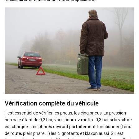
Vérification complète du véhicule
Il est essentiel de vérifier les pneus, les cinq pneus. La pression
normale étant de 0,2 bar, vous pourrez mettre 0,3 bar si la voiture
est chargée. Les phares devront parfaitement fonctionner (feux
de route, plein phare …) les clignotants et klaxon aussi. S’il est