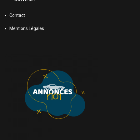
Contact
Mentions Légales