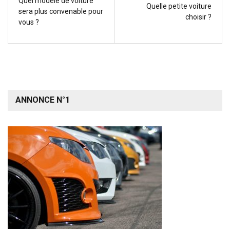
Quel modèle de voiture
Quelle petite voiture
sera plus convenable pour
choisir ?
vous ?
ANNONCE N°1