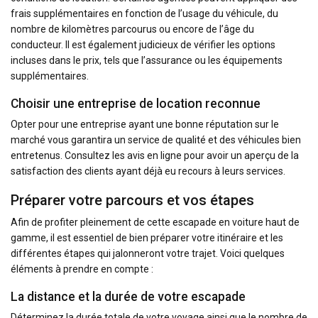
frais supplémentaires en fonction de l’usage du véhicule, du
nombre de kilomètres parcourus ou encore de l’âge du
conducteur. Il est également judicieux de vérifier les options
incluses dans le prix, tels que l’assurance ou les équipements
supplémentaires.
Choisir une entreprise de location reconnue
Opter pour une entreprise ayant une bonne réputation sur le
marché vous garantira un service de qualité et des véhicules bien
entretenus. Consultez les avis en ligne pour avoir un aperçu de la
satisfaction des clients ayant déjà eu recours à leurs services.
Préparer votre parcours et vos étapes
Afin de profiter pleinement de cette escapade en voiture haut de
gamme, il est essentiel de bien préparer votre itinéraire et les
différentes étapes qui jalonneront votre trajet. Voici quelques
éléments à prendre en compte :
La distance et la durée de votre escapade
Déterminez la durée totale de votre voyage ainsi que le nombre de