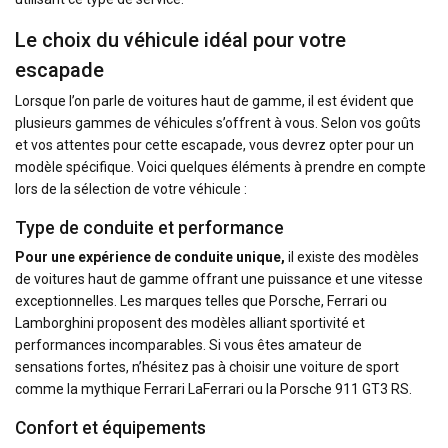
Le choix du véhicule idéal pour votre
escapade
Lorsque l’on parle de voitures haut de gamme, il est évident que
plusieurs gammes de véhicules s’offrent à vous. Selon vos goûts
et vos attentes pour cette escapade, vous devrez opter pour un
modèle spécifique. Voici quelques éléments à prendre en compte
lors de la sélection de votre véhicule :
Type de conduite et performance
Pour une expérience de conduite unique,
il existe des modèles
de voitures haut de gamme offrant une puissance et une vitesse
exceptionnelles. Les marques telles que Porsche, Ferrari ou
Lamborghini proposent des modèles alliant sportivité et
performances incomparables. Si vous êtes amateur de
sensations fortes, n’hésitez pas à choisir une voiture de sport
comme la mythique Ferrari LaFerrari ou la Porsche 911 GT3 RS.
Confort et équipements