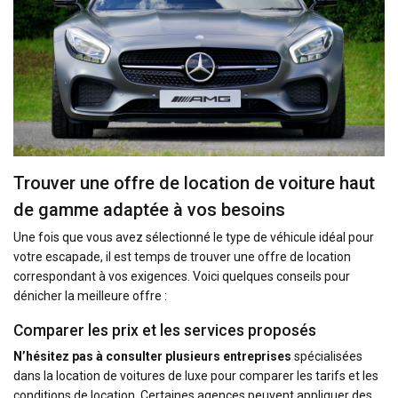
Trouver une offre de location de voiture haut
de gamme adaptée à vos besoins
Une fois que vous avez sélectionné le type de véhicule idéal pour
votre escapade, il est temps de trouver une offre de location
correspondant à vos exigences. Voici quelques conseils pour
dénicher la meilleure offre :
Comparer les prix et les services proposés
N’hésitez pas à consulter plusieurs entreprises
spécialisées
dans la location de voitures de luxe pour comparer les tarifs et les
conditions de location. Certaines agences peuvent appliquer des