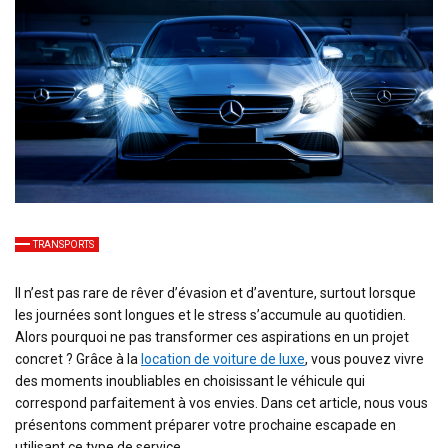
TRANSPORTS
Il n’est pas rare de rêver d’évasion et d’aventure, surtout lorsque
les journées sont longues et le stress s’accumule au quotidien.
Alors pourquoi ne pas transformer ces aspirations en un projet
concret ? Grâce à la
location de voiture de luxe
, vous pouvez vivre
des moments inoubliables en choisissant le véhicule qui
correspond parfaitement à vos envies. Dans cet article, nous vous
présentons comment préparer votre prochaine escapade en
utilisant ce type de service.