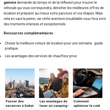
gamme
demande du temps et de la réflexion pour trouver le
véhicule qui vous correspondra, dénicher les meilleures offres de
location et préparer au mieux votre parcours et vos étapes. Mais
cela en vaut la peine, car cette aventure inoubliable vous fera vivre
des moments intenses et exceptionnels.
Ressources complémentaires :
Choisir la meilleure voiture de location pour une semaine : guide
pratique
Les avantages des services de chauffeur prive
Passer des
Les avantages de
Comment
vacances à Dubaï
louer un camping-
optimiser le coût