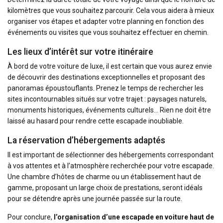
kilomètres que vous souhaitez parcourir. Cela vous aidera à mieux
organiser vos étapes et adapter votre planning en fonction des
événements ou visites que vous souhaitez effectuer en chemin.
Les lieux d’intérêt sur votre itinéraire
À bord de votre voiture de luxe, il est certain que vous aurez envie
de découvrir des destinations exceptionnelles et proposant des
panoramas époustouflants. Prenez le temps de rechercher les
sites incontournables situés sur votre trajet : paysages naturels,
monuments historiques, événements culturels… Rien ne doit être
laissé au hasard pour rendre cette escapade inoubliable.
La réservation d’hébergements adaptés
Il est important de sélectionner des hébergements correspondant
à vos attentes et à l’atmosphère recherchée pour votre escapade.
Une chambre d’hôtes de charme ou un établissement haut de
gamme, proposant un large choix de prestations, seront idéals
pour se détendre après une journée passée sur la route.
Pour conclure,
l’organisation d’une escapade en voiture haut de