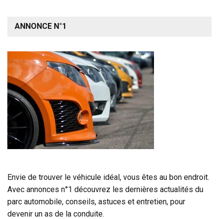
ANNONCE N°1
Envie de trouver le véhicule idéal, vous êtes au bon endroit.
Avec annonces n°1 découvrez les dernières actualités du
parc automobile, conseils, astuces et entretien, pour
devenir un as de la conduite.