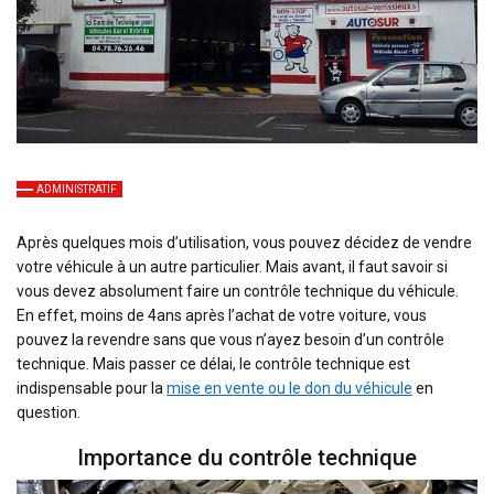
ADMINISTRATIF
Après quelques mois d’utilisation, vous pouvez décidez de vendre
votre véhicule à un autre particulier. Mais avant, il faut savoir si
vous devez absolument faire un contrôle technique du véhicule.
En effet, moins de 4ans après l’achat de votre voiture, vous
pouvez la revendre sans que vous n’ayez besoin d’un contrôle
technique. Mais passer ce délai, le contrôle technique est
indispensable pour la
mise en vente ou le don du véhicule
en
question.
Importance du contrôle technique