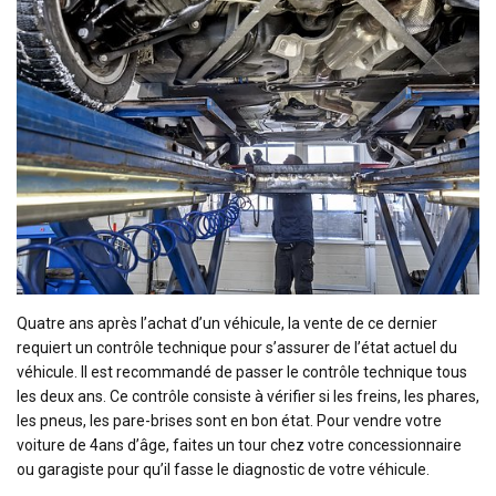
Quatre ans après l’achat d’un véhicule, la vente de ce dernier
requiert un contrôle technique pour s’assurer de l’état actuel du
véhicule. Il est recommandé de passer le contrôle technique tous
les deux ans. Ce contrôle consiste à vérifier si les freins, les phares,
les pneus, les pare-brises sont en bon état. Pour vendre votre
voiture de 4ans d’âge, faites un tour chez votre concessionnaire
ou garagiste pour qu’il fasse le diagnostic de votre véhicule.