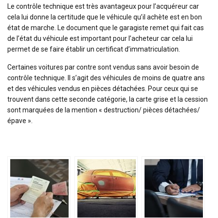
Le contrôle technique est très avantageux pour l’acquéreur car
cela lui donne la certitude que le véhicule qu’il achète est en bon
état de marche. Le document que le garagiste remet qui fait cas
de l’état du véhicule est important pour l’acheteur car cela lui
permet de se faire établir un certificat d’immatriculation.
Certaines voitures par contre sont vendus sans avoir besoin de
contrôle technique. Il s’agit des véhicules de moins de quatre ans
et des véhicules vendus en pièces détachées. Pour ceux qui se
trouvent dans cette seconde catégorie, la carte grise et la cession
sont marquées de la mention « destruction/ pièces détachées/
épave ».