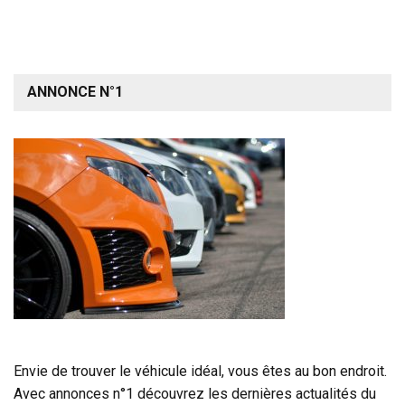
ANNONCE N°1
Envie de trouver le véhicule idéal, vous êtes au bon endroit.
Avec annonces n°1 découvrez les dernières actualités du