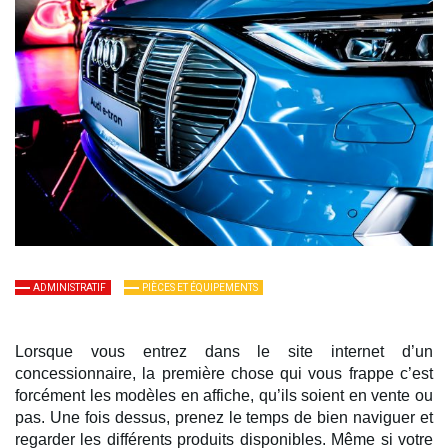
ADMINISTRATIF
PIÈCES ET ÉQUIPEMENTS
Lorsque vous entrez dans le site internet d’un 
concessionnaire, la première chose qui vous frappe c’est 
forcément les modèles en affiche, qu’ils soient en vente ou 
pas. Une fois dessus, prenez le temps de bien naviguer et 
regarder les différents produits disponibles. Même si votre 