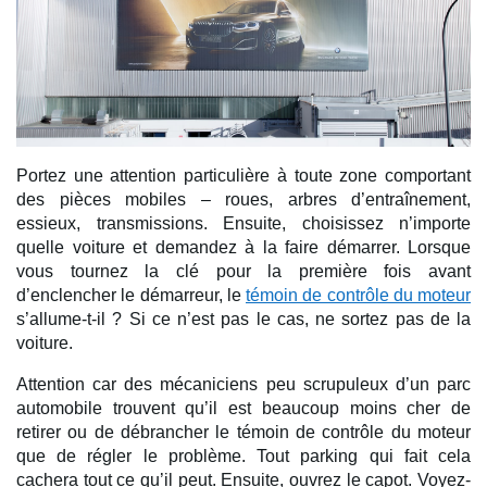
Portez une attention particulière à toute zone comportant 
des pièces mobiles – roues, arbres d’entraînement, 
essieux, transmissions. Ensuite, choisissez n’importe 
quelle voiture et demandez à la faire démarrer. Lorsque 
vous tournez la clé pour la première fois avant 
d’enclencher le démarreur, le 
témoin de contrôle du moteur
s’allume-t-il ? Si ce n’est pas le cas, ne sortez pas de la 
voiture. 
Attention car des mécaniciens peu scrupuleux d’un parc 
automobile trouvent qu’il est beaucoup moins cher de 
retirer ou de débrancher le témoin de contrôle du moteur 
que de régler le problème. Tout parking qui fait cela 
cachera tout ce qu’il peut. Ensuite, ouvrez le capot. Voyez-