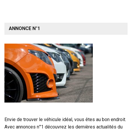
ANNONCE N°1
Envie de trouver le véhicule idéal, vous êtes au bon endroit.
Avec annonces n°1 découvrez les dernières actualités du