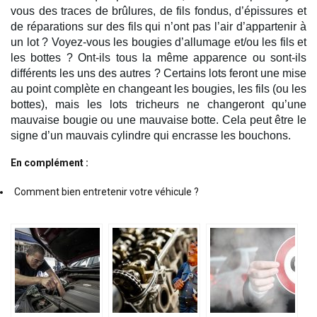
vous des traces de brûlures, de fils fondus, d’épissures et 
de réparations sur des fils qui n’ont pas l’air d’appartenir à 
un lot ? Voyez-vous les bougies d’allumage et/ou les fils et 
les bottes ? Ont-ils tous la même apparence ou sont-ils 
différents les uns des autres ? Certains lots feront une mise 
au point complète en changeant les bougies, les fils (ou les 
bottes), mais les lots tricheurs ne changeront qu’une 
mauvaise bougie ou une mauvaise botte. Cela peut être le 
signe d’un mauvais cylindre qui encrasse les bouchons.
En complément :
Comment bien entretenir votre véhicule ?