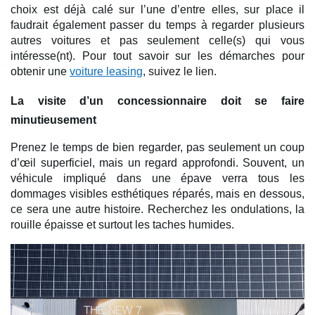
choix est déjà calé sur l’une d’entre elles, sur place il 
faudrait également passer du temps à regarder plusieurs 
autres voitures et pas seulement celle(s) qui vous 
intéresse(nt). Pour tout savoir sur les démarches pour 
obtenir une 
voiture leasing
, suivez le lien.
La visite d’un concessionnaire doit se faire 
minutieusement 
Prenez le temps de bien regarder, pas seulement un coup 
d’œil superficiel, mais un regard approfondi. Souvent, un 
véhicule impliqué dans une épave verra tous les 
dommages visibles esthétiques réparés, mais en dessous, 
ce sera une autre histoire. Recherchez les ondulations, la 
rouille épaisse et surtout les taches humides. 